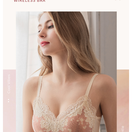
每筆NT$220，滿NT$2,000(含以上)免運費
貨到付款
每筆NT$150，滿NT$1,200(含以上)免運費
國家/地區配送
查看運費