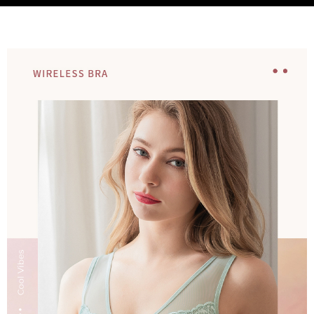
離島宅配
每筆NT$220，滿NT$2,000(含以上)免運費
貨到付款
每筆NT$150，滿NT$1,200(含以上)免運費
國家/地區配送
查看運費