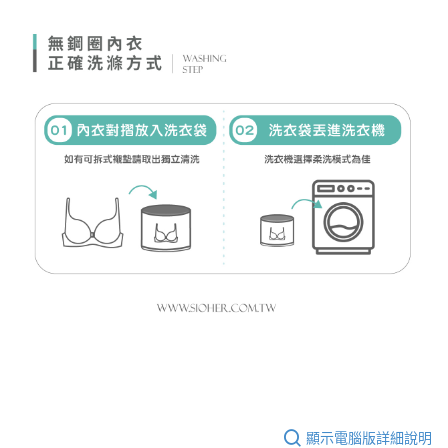
顯示電腦版詳細說明