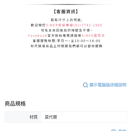
顯示電腦版詳細說明
商品規格
材質
莫代爾