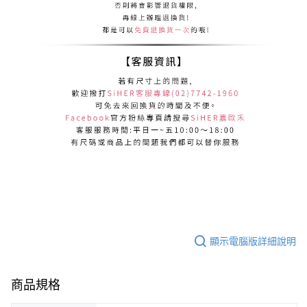
顯示電腦版詳細說明
商品規格