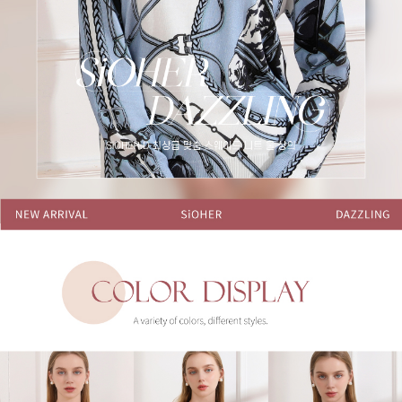
每筆NT$220，滿NT$2,000(含以上)免運費
貨到付款
每筆NT$150，滿NT$1,200(含以上)免運費
國家/地區配送
查看運費