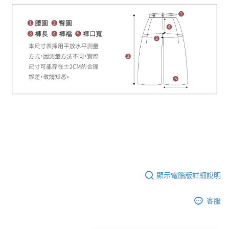
顯示電腦版詳細說明
客服