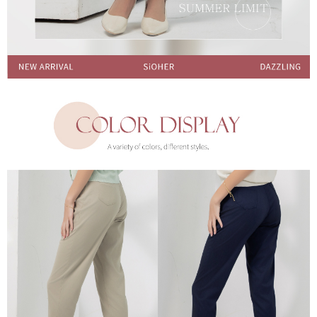
每筆NT$150，滿NT$1,200(含以上)免運費
國家/地區配送
查看運費