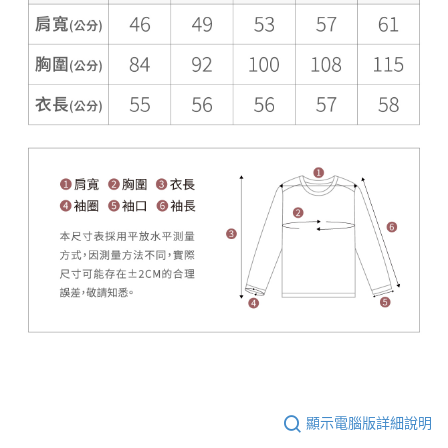
顯示電腦版詳細說明