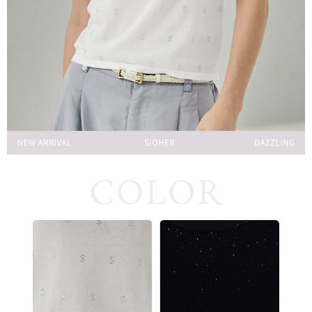
每筆NT$220，滿NT$2,000(含以上)免運費
貨到付款
每筆NT$150，滿NT$1,200(含以上)免運費
國家/地區配送
查看運費