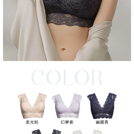
每筆NT$220，滿NT$2,000(含以上)免運費
貨到付款
每筆NT$150，滿NT$1,200(含以上)免運費
國家/地區配送
查看運費