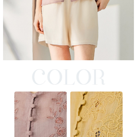
每筆NT$220，滿NT$2,000(含以上)免運費
貨到付款
每筆NT$150，滿NT$1,200(含以上)免運費
國家/地區配送
查看運費