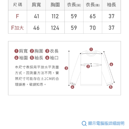
顯示電腦版詳細說明