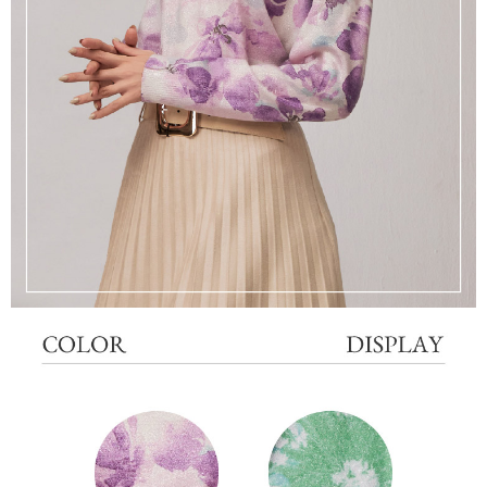
離島宅配
每筆NT$220，滿NT$2,000(含以上)免運費
貨到付款
每筆NT$150，滿NT$1,200(含以上)免運費
國家/地區配送
查看運費