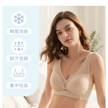
離島宅配
每筆NT$220，滿NT$2,000(含以上)免運費
貨到付款
每筆NT$150，滿NT$1,200(含以上)免運費
國家/地區配送
查看運費