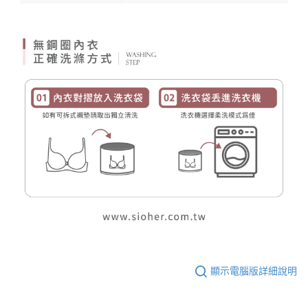
顯示電腦版詳細說明