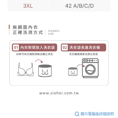
顯示電腦版詳細說明