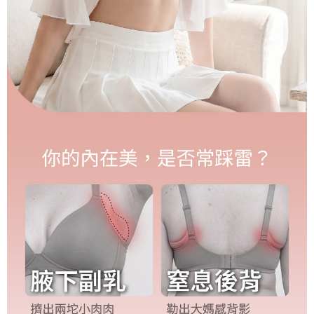
每筆NT$150，滿NT$1,200(含以上)免運費
國家/地區配送
查看運費