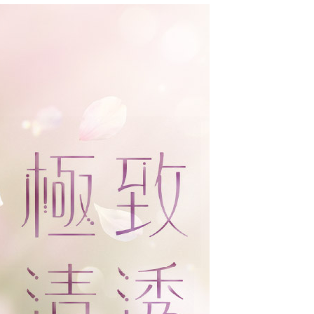
配送
查看運費