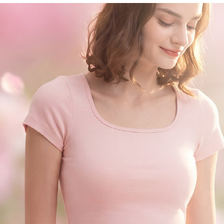
國家/地區