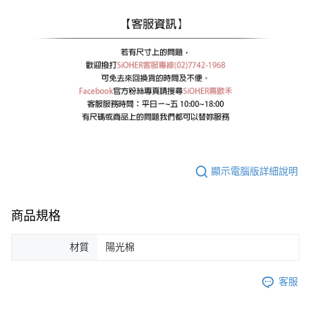
顯示電腦版詳細說明
商品規格
材質
陽光棉
客服