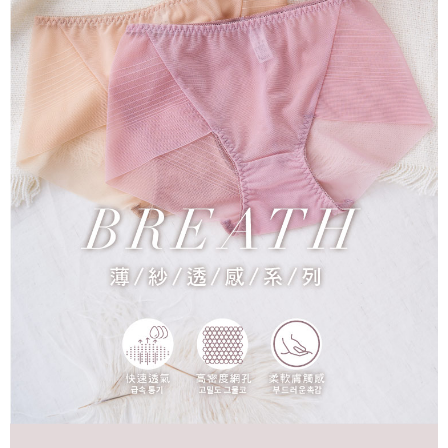
國家/地區配送
查看運費