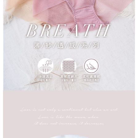
貨到付款
每筆NT$150，滿NT$1,200(含以上)免運費
國家/地區配送
查看運費