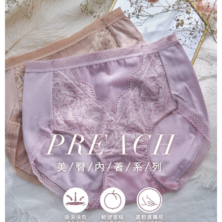
每筆NT$150，滿NT$1,200(含以上)免運費
國家/地區配送
查看運費