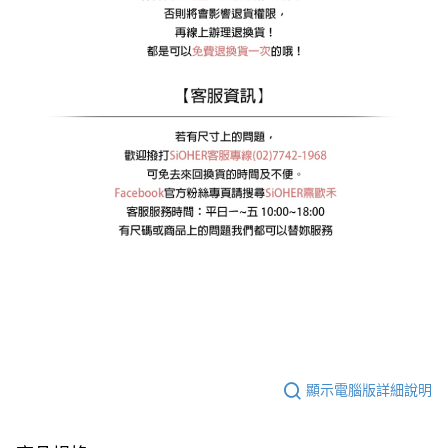
顯示電腦版詳細說明