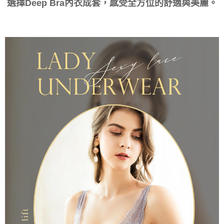
選擇Deep Bra內衣成套，感受全方位的舒適與美麗。