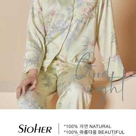
國家/地區配送
查看運費