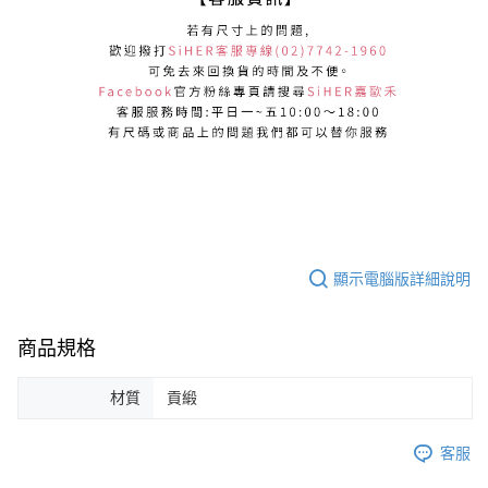
顯示電腦版詳細說明
商品規格
材質
貢緞
客服