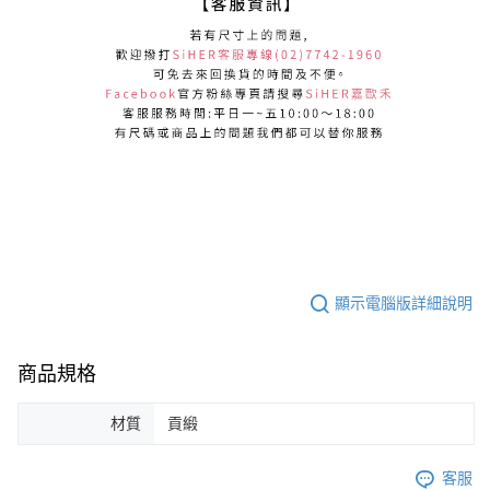
顯示電腦版詳細說明
商品規格
材質
貢緞
客服