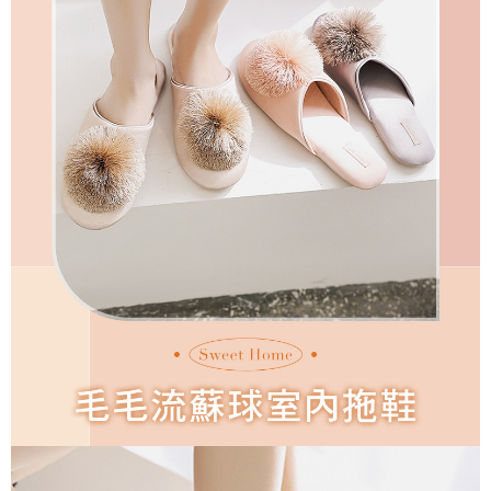
國家/地區配送
查看運費