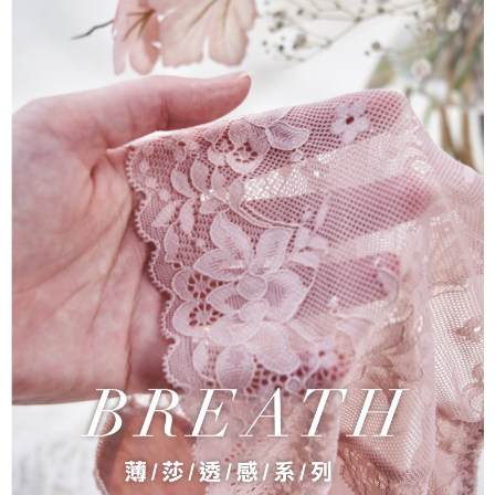
貨到付款
每筆NT$150，滿NT$1,200(含以上)免運費
國家/地區配送
查看運費