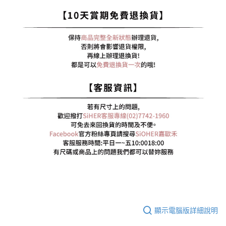
顯示電腦版詳細說明