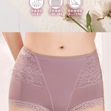
每筆NT$150，滿NT$1,200(含以上)免運費
國家/地區配送
查看運費