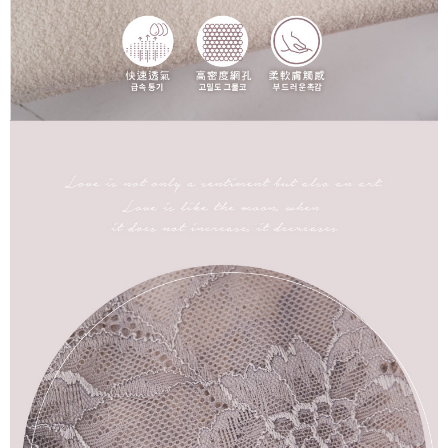
國家/地區配送
查看運費