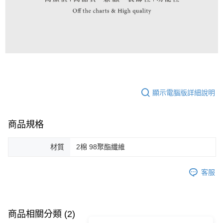
顯示電腦版詳細說明
商品規格
材質
2棉 98聚酯纖維
客服
商品相關分類 (2)