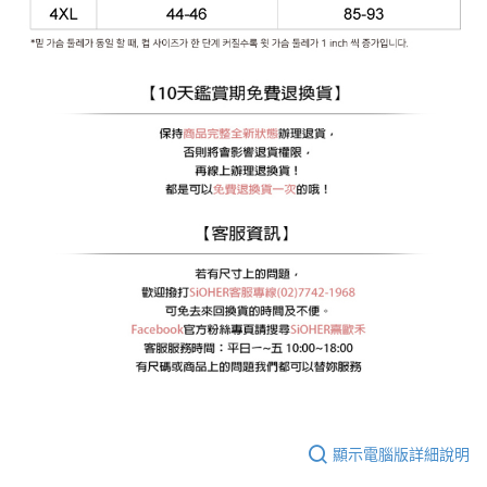
顯示電腦版詳細說明