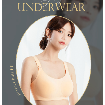
國家/地區配送
查看運費