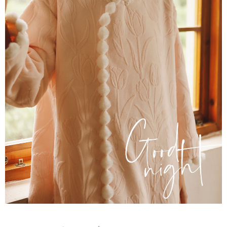
國家/地區配送
查看運費