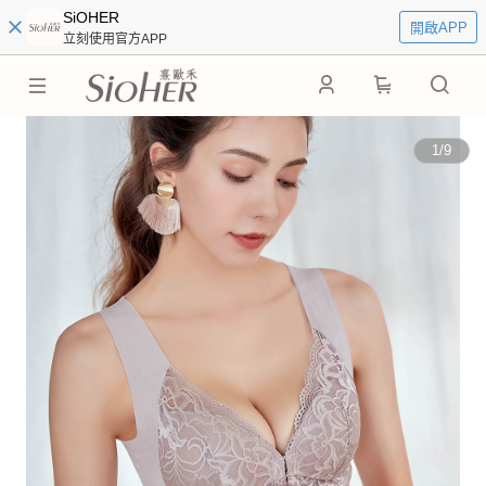
SiOHER
開啟APP
立刻使用官方APP
0
1
/
9