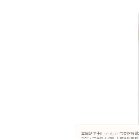
本網站中使用 cookie，欲查詢有關