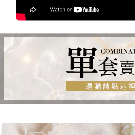
國家/地區