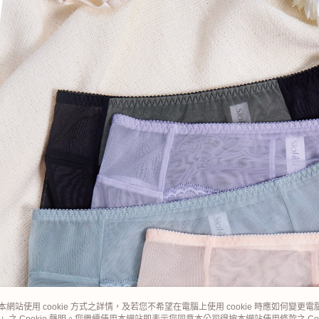
本網站使用 cookie 方式之詳情，及若您不希望在電腦上使用 cookie 時應如何變更電腦的