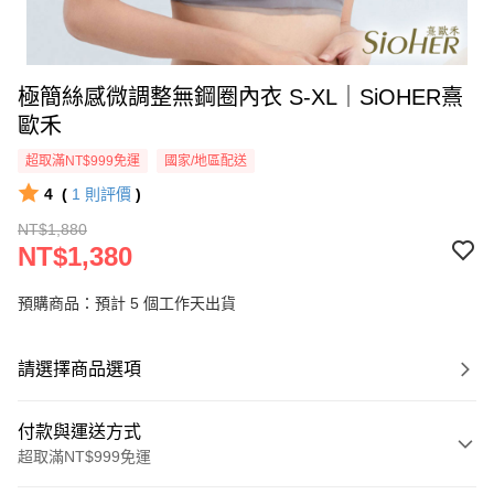
極簡絲感微調整無鋼圈內衣 S-XL｜SiOHER熹
歐禾
超取滿NT$999免運
國家/地區配送
4
(
1
則評價
)
NT$1,880
NT$1,380
預購商品：預計 5 個工作天出貨
請選擇商品選項
付款與運送方式
超取滿NT$999免運